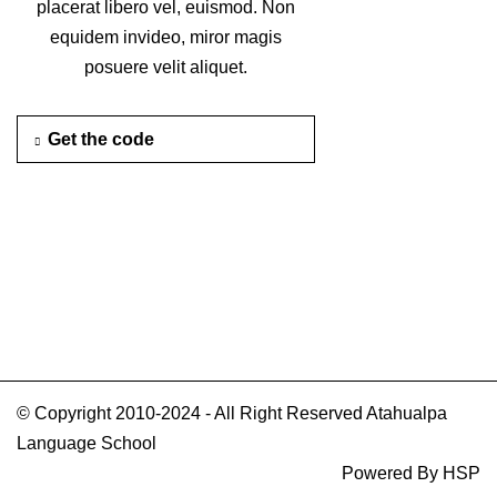
placerat libero vel, euismod. Non
equidem invideo, miror magis
posuere velit aliquet.
Get the code
© Copyright 2010-2024 - All Right Reserved Atahualpa
Language School
Powered By HSP