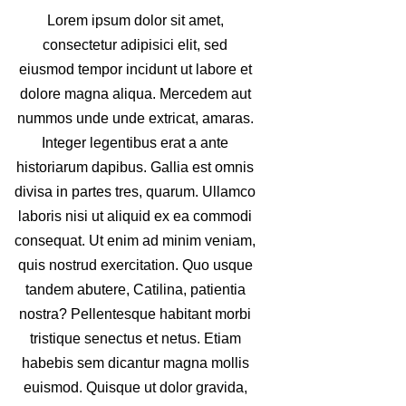
Lorem ipsum dolor sit amet,
consectetur adipisici elit, sed
eiusmod tempor incidunt ut labore et
dolore magna aliqua. Mercedem aut
nummos unde unde extricat, amaras.
Integer legentibus erat a ante
historiarum dapibus. Gallia est omnis
divisa in partes tres, quarum. Ullamco
laboris nisi ut aliquid ex ea commodi
consequat. Ut enim ad minim veniam,
quis nostrud exercitation. Quo usque
tandem abutere, Catilina, patientia
nostra? Pellentesque habitant morbi
tristique senectus et netus. Etiam
habebis sem dicantur magna mollis
euismod. Quisque ut dolor gravida,