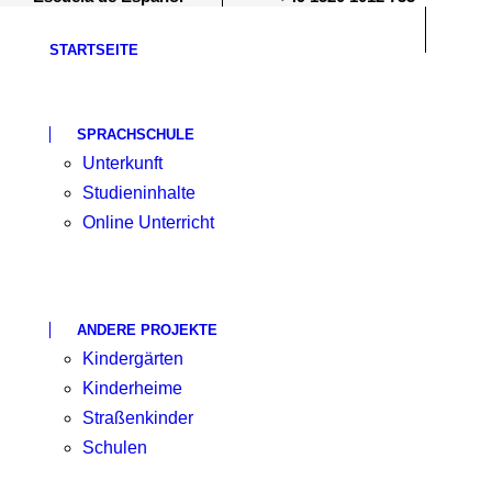
STARTSEITE
SPRACHSCHULE
Unterkunft
Studieninhalte
Online Unterricht
ANDERE PROJEKTE
Kindergärten
Kinderheime
Straßenkinder
Schulen