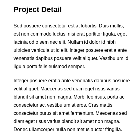
Project Detail
Sed posuere consectetur est at lobortis. Duis mollis,
est non commodo luctus, nisi erat porttitor ligula, eget
lacinia odio sem nec elit. Nullam id dolor id nibh
ultricies vehicula ut id elit. Integer posuere erat a ante
venenatis dapibus posuere velit aliquet. Vestibulum id
ligula porta felis euismod semper.
Integer posuere erat a ante venenatis dapibus posuere
velit aliquet. Maecenas sed diam eget risus varius
blandit sit amet non magna. Morbi leo risus, porta ac
consectetur ac, vestibulum at eros. Cras mattis
consectetur purus sit amet fermentum. Maecenas sed
diam eget risus varius blandit sit amet non magna.
Donec ullamcorper nulla non metus auctor fringilla.