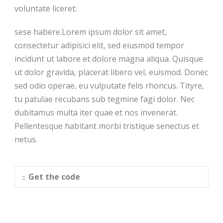
voluntate liceret:
sese habere.Lorem ipsum dolor sit amet,
consectetur adipisici elit, sed eiusmod tempor
incidunt ut labore et dolore magna aliqua. Quisque
ut dolor gravida, placerat libero vel, euismod. Donec
sed odio operae, eu vulputate felis rhoncus. Tityre,
tu patulae recubans sub tegmine fagi dolor. Nec
dubitamus multa iter quae et nos invenerat.
Pellentesque habitant morbi tristique senectus et
netus.
Get the code