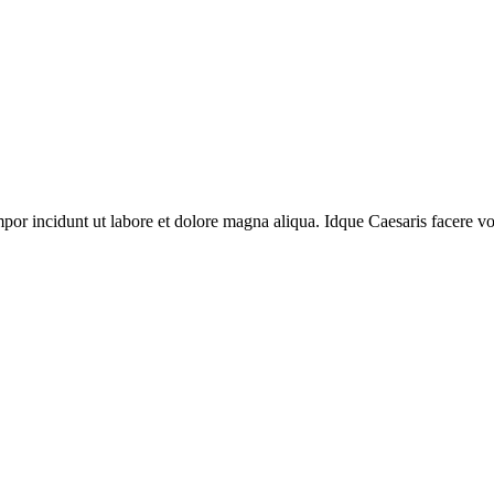
mpor incidunt ut labore et dolore magna aliqua. Idque Caesaris facere vol